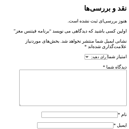
نقد و بررسی‌ها
هنوز بررسی‌ای ثبت نشده است.
اولین کسی باشید که دیدگاهی می نویسد “برنامه فیتنس مغز”
نشانی ایمیل شما منتشر نخواهد شد.
بخش‌های موردنیاز
علامت‌گذاری شده‌اند
*
امتیاز شما
دیدگاه شما
*
نام
*
ایمیل
*