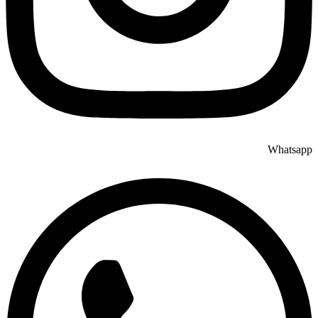
Whatsapp