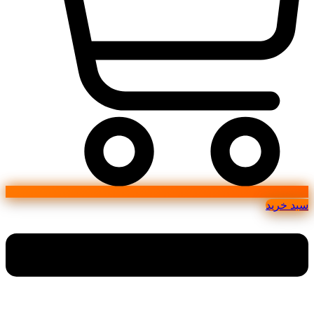
سبد خرید
Main
Menu