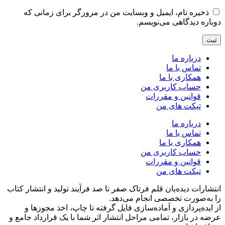
ذخیره نام، ایمیل و وبسایت من در مرورگر برای زمانی که
دوباره دیدگاهی می‌نویسم.
درباره ما
تماس با ما
همکاری با ما
حساب کاربری من
قوانین و مقررات
تیکت های من
درباره ما
تماس با ما
همکاری با ما
حساب کاربری من
قوانین و مقررات
تیکت های من
انتشارات دیده‌بان قلم فرتاک صفر تا صد فرآیند تولید و انتشار کتاب
را به‌صورت تخصصی انجام می‌دهد.
از ایده‌پردازی و آماده‌سازی فایل گرفته تا چاپ، اخذ مجوزها و
عرضه در بازار، تمامی مراحل انتشار اثر شما با یک قرارداد جامع و