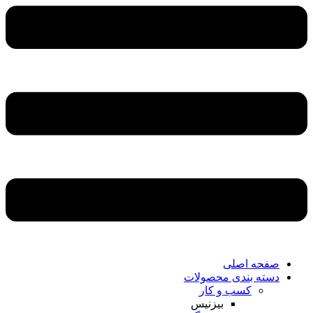
صفحه اصلی
دسته بندی محصولات
کسب و کار
بیزنیس