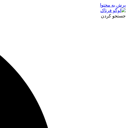
پرش به محتوا
جستجو کردن