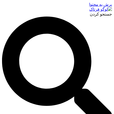
پرش به محتوا
جستجو کردن