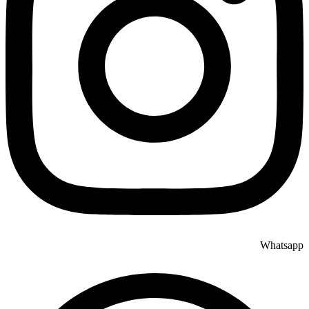
Whatsapp