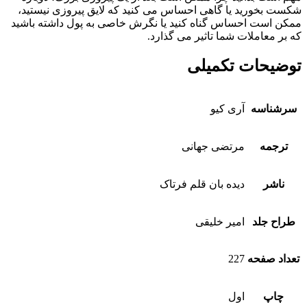
شکست بخورید یا گاهی احساس می کنید که لایق پیروزی نیستید،
ممکن است احساس گناه کنید یا نگرش خاصی به پول داشته باشید
که بر معاملات شما تاثیر می گذارد.
توضیحات تکمیلی
سرشناسه
آری کیو
ترجمه
مرتضی جهانی
ناشر
دیده بان قلم فرتاک
طراح جلد
امیر خلیقی
تعداد صفحه
227
چاپ
اول