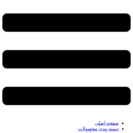
صفحه اصلی
دسته بندی محصولات