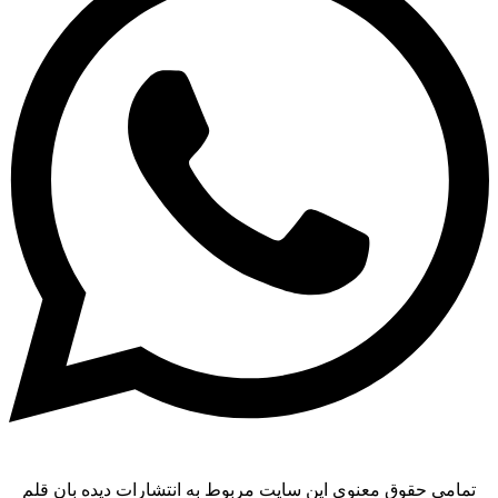
تمامی حقوق معنوی این سایت مربوط به انتشارات دیده بان قلم