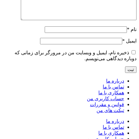
نام
*
ایمیل
*
ذخیره نام، ایمیل و وبسایت من در مرورگر برای زمانی که
دوباره دیدگاهی می‌نویسم.
درباره ما
تماس با ما
همکاری با ما
حساب کاربری من
قوانین و مقررات
تیکت های من
درباره ما
تماس با ما
همکاری با ما
حساب کاربری من