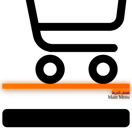
سبد خرید
Main Menu