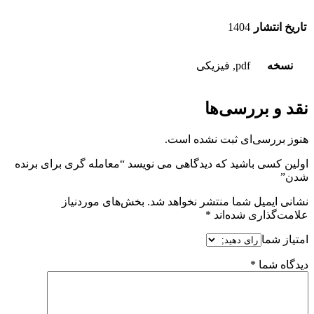
تاریخ انتشار
1404
نسخه
pdf, فیزیکی
نقد و بررسی‌ها
هنوز بررسی‌ای ثبت نشده است.
اولین کسی باشید که دیدگاهی می نویسد “معامله گری برای برنده
شدن”
نشانی ایمیل شما منتشر نخواهد شد.
بخش‌های موردنیاز
علامت‌گذاری شده‌اند
*
امتیاز شما
دیدگاه شما
*