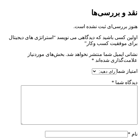
نقد و بررسی‌ها
هنوز بررسی‌ای ثبت نشده است.
اولین کسی باشید که دیدگاهی می نویسد “استراتژی های دیجیتال
برای موفقیت کسب وکار”
نشانی ایمیل شما منتشر نخواهد شد.
بخش‌های موردنیاز
علامت‌گذاری شده‌اند
*
امتیاز شما
دیدگاه شما
*
نام
*