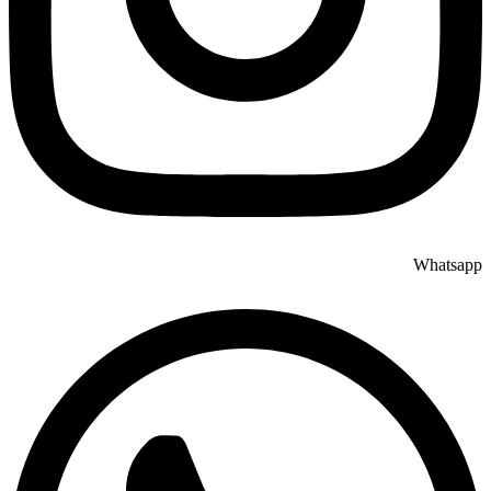
Whatsapp