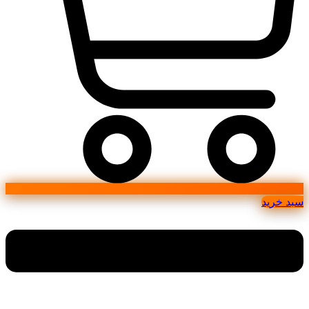
سبد خرید
Main
Menu