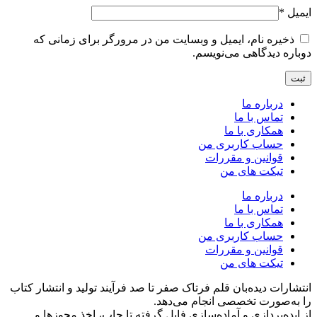
ایمیل
*
ذخیره نام، ایمیل و وبسایت من در مرورگر برای زمانی که
دوباره دیدگاهی می‌نویسم.
درباره ما
تماس با ما
همکاری با ما
حساب کاربری من
قوانین و مقررات
تیکت های من
درباره ما
تماس با ما
همکاری با ما
حساب کاربری من
قوانین و مقررات
تیکت های من
انتشارات دیده‌بان قلم فرتاک صفر تا صد فرآیند تولید و انتشار کتاب
را به‌صورت تخصصی انجام می‌دهد.
از ایده‌پردازی و آماده‌سازی فایل گرفته تا چاپ، اخذ مجوزها و