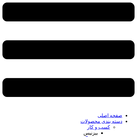
صفحه اصلی
دسته بندی محصولات
کسب و کار
بیزنیس