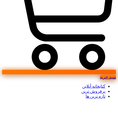
سبد خرید
کتابخانه آنلاین
پرفروش ترین
تازه ترین ها