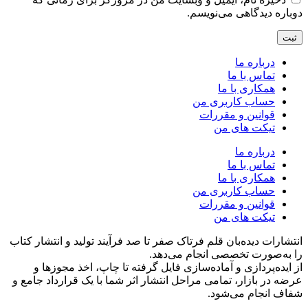
دوباره دیدگاهی می‌نویسم.
درباره ما
تماس با ما
همکاری با ما
حساب کاربری من
قوانین و مقررات
تیکت های من
درباره ما
تماس با ما
همکاری با ما
حساب کاربری من
قوانین و مقررات
تیکت های من
انتشارات دیده‌بان قلم فرتاک صفر تا صد فرآیند تولید و انتشار کتاب
را به‌صورت تخصصی انجام می‌دهد.
از ایده‌پردازی و آماده‌سازی فایل گرفته تا چاپ، اخذ مجوزها و
عرضه در بازار، تمامی مراحل انتشار اثر شما با یک قرارداد جامع و
شفاف انجام می‌شود.