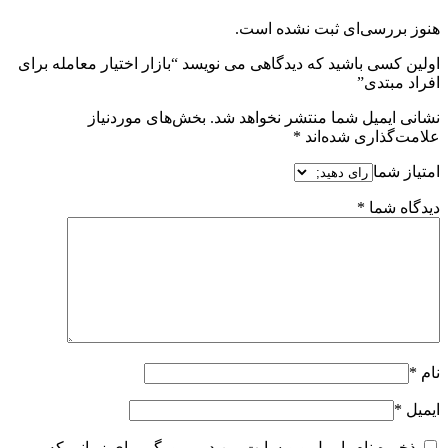
هنوز بررسی‌ای ثبت نشده است.
اولین کسی باشید که دیدگاهی می نویسد “بازار اختیار معامله برای
افراد مبتدی”
نشانی ایمیل شما منتشر نخواهد شد.
بخش‌های موردنیاز
علامت‌گذاری شده‌اند
*
امتیاز شما
دیدگاه شما
*
نام
*
ایمیل
*
ذخیره نام، ایمیل و وبسایت من در مرورگر برای زمانی که