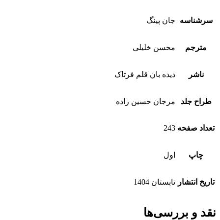
سرشناسه
جان پینگ
مترجم
محسن خلیلی
ناشر
دیده بان قلم فرتاک
طراح جلد
مرجان حسین زاده
تعداد صفحه
243
چاپ
اول
تاریخ انتشار
تابستان 1404
نقد و بررسی‌ها