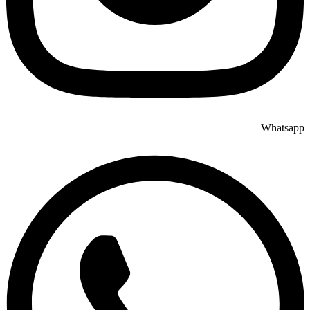
Whatsapp