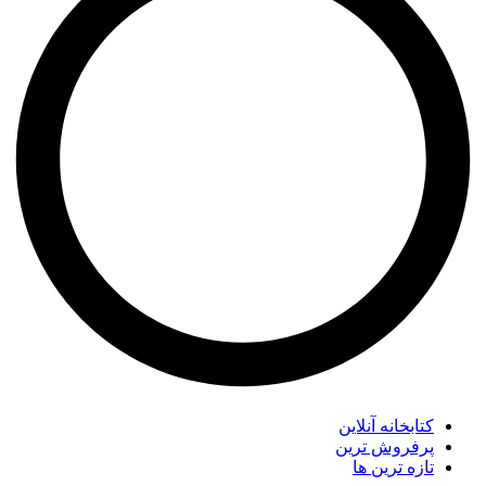
کتابخانه آنلاین
پرفروش ترین
تازه ترین ها