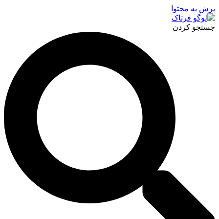
پرش به محتوا
جستجو کردن