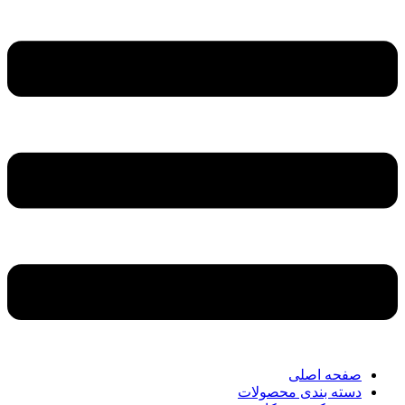
صفحه اصلی
دسته بندی محصولات