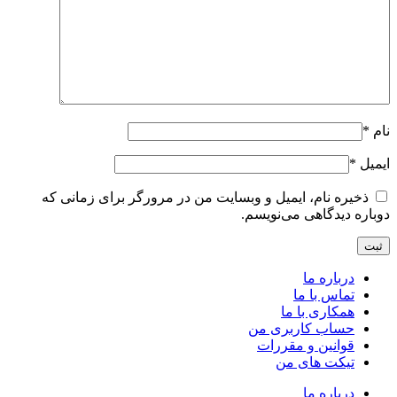
نام
*
ایمیل
*
ذخیره نام، ایمیل و وبسایت من در مرورگر برای زمانی که
دوباره دیدگاهی می‌نویسم.
درباره ما
تماس با ما
همکاری با ما
حساب کاربری من
قوانین و مقررات
تیکت های من
درباره ما