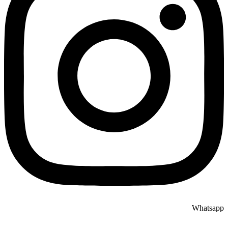
Whatsapp