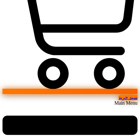
سبد خرید
Main Menu