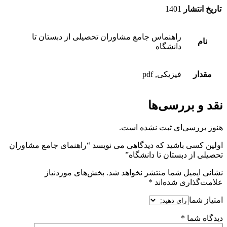
تاریخ انتشار
1401
راهنماس جامع مشاوران تحصیلی از دبستان تا
نام
دانشگاه
مقدار
فیزیکی, pdf
نقد و بررسی‌ها
هنوز بررسی‌ای ثبت نشده است.
اولین کسی باشید که دیدگاهی می نویسد “راهنمای جامع مشاوران
تحصیلی از دبستان تا دانشگاه”
نشانی ایمیل شما منتشر نخواهد شد.
بخش‌های موردنیاز
علامت‌گذاری شده‌اند
*
امتیاز شما
دیدگاه شما
*