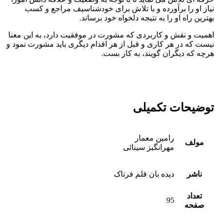
نیاز او را برآورده و با تلاش برای خودشناسیف مراجع و کسب
بهترین راه او را به نتیجه دلخواه خود برساند.
اهمیت و نقش و کاربردی که مشورت در موفقیت دارد، به این معنا
نیست که در هر کاری و قبل از هر اقدام دیگری باید مشورت نمود و
هرچه که دیگران گویند، به کار بست.
توضیحات تکمیلی
رامین معمار
مولف
مهرانگیز سینائی
ناشر
دیده بان قلم فرتاک
تعداد
95
صفحه